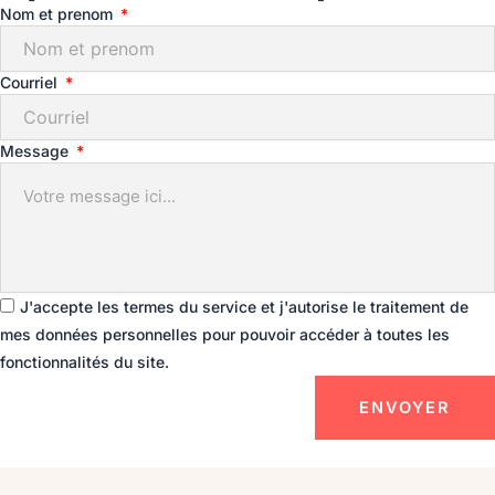
Nom et prenom
Courriel
Message
J'accepte les termes du service et j'autorise le traitement de
mes données personnelles pour pouvoir accéder à toutes les
fonctionnalités du site.
ENVOYER