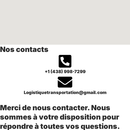
Nos contacts
+1 (438) 998-7299
Logistiquetransportation@gmail.com
Merci de nous contacter. Nous
sommes à votre disposition pour
répondre à toutes vos questions.