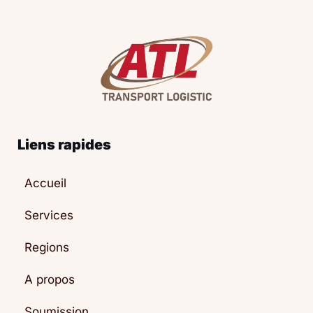
Liens rapides
Accueil
Services
Regions
A propos
Soumission